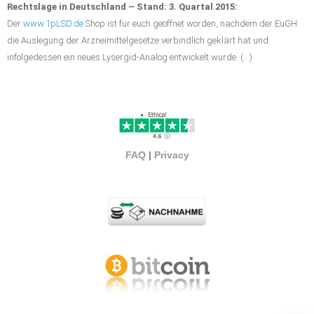
Rechtslage in Deutschland – Stand: 3. Quartal 2015:
Der
www.1pLSD.de
Shop ist für euch geöffnet worden, nachdem der EuGH
die Auslegung der Arzneimittelgesetze verbindlich geklärt hat und
infolgedessen ein neues Lysergid-Analog entwickelt wurde. (…)
FAQ
|
Privacy