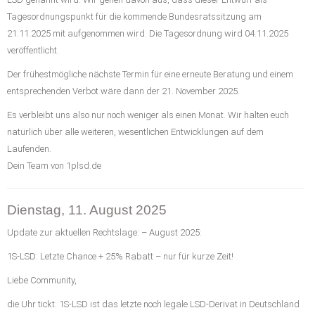
Tagesordnungspunkt für die kommende Bundesratssitzung am
21.11.2025 mit aufgenommen wird. Die Tagesordnung wird 04.11.2025
veröffentlicht.
Der frühestmögliche nächste Termin für eine erneute Beratung und einem
entsprechenden Verbot wäre dann der 21. November 2025.
Es verbleibt uns also nur noch weniger als einen Monat. Wir halten euch
natürlich über alle weiteren, wesentlichen Entwicklungen auf dem
Laufenden.
Dein Team von 1plsd.de
Dienstag, 11. August 2025
Update zur aktuellen Rechtslage: – August 2025:
1S-LSD: Letzte Chance + 25% Rabatt – nur für kurze Zeit!
Liebe Community,
die Uhr tickt: 1S-LSD ist das letzte noch legale LSD-Derivat in Deutschland