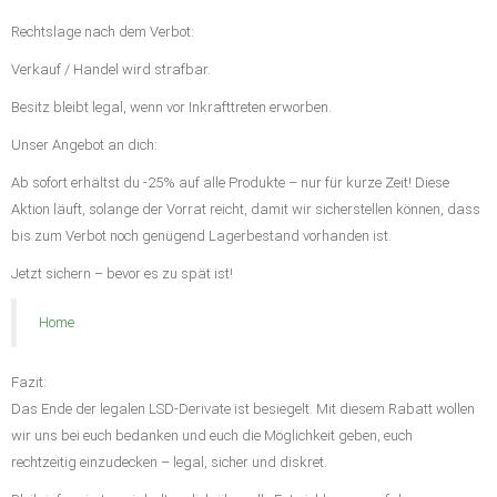
Rechtslage nach dem Verbot:
Verkauf / Handel wird strafbar.
Besitz bleibt legal, wenn vor Inkrafttreten erworben.
Unser Angebot an dich:
Ab sofort erhältst du -25% auf alle Produkte – nur für kurze Zeit! Diese
Aktion läuft, solange der Vorrat reicht, damit wir sicherstellen können, dass
bis zum Verbot noch genügend Lagerbestand vorhanden ist.
Jetzt sichern – bevor es zu spät ist!
Home
Fazit:
Das Ende der legalen LSD-Derivate ist besiegelt. Mit diesem Rabatt wollen
wir uns bei euch bedanken und euch die Möglichkeit geben, euch
rechtzeitig einzudecken – legal, sicher und diskret.